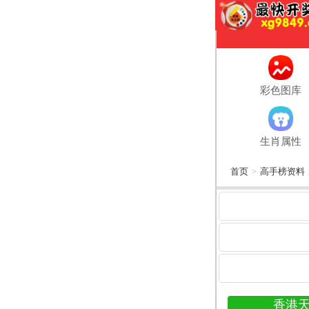
彩色图库
生肖属性
首页
高手榜资料
>