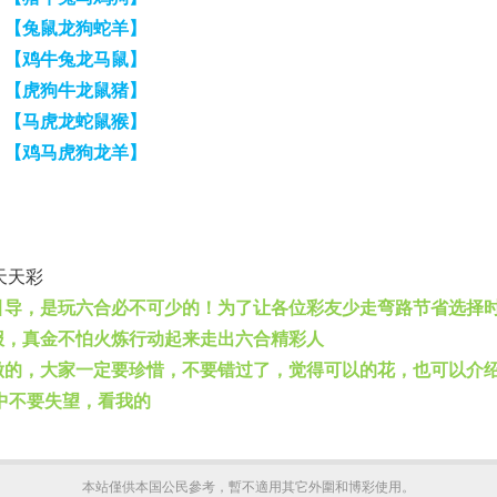
码
【兔鼠龙狗蛇羊】
码
【鸡牛兔龙马鼠】
码
【虎狗牛龙鼠猪】
码
【马虎龙蛇鼠猴】
码
【鸡马虎狗龙羊】
天天彩
引导，是玩六合必不可少的！为了让各位彩友少走弯路节省选择
报，真金不怕火炼行动起来走出六合精彩人
做的，大家一定要珍惜，不要错过了，觉得可以的花，也可以介
有中不要失望，看我的
本站僅供本国公民參考，暫不適用其它外圍和博彩使用。