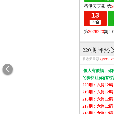
220期 怦
香港天天彩
xg9959.c
傻人有傻福，你
的资料让你们跟
220期：六肖12
219期：六肖12
218期：六肖12
217期：六肖12
216期：六肖12