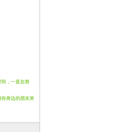
时间，一直在努
绍你身边的朋友来