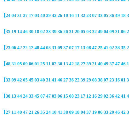
特
【24 04 31 27 17 03 40 29 42 26 10 16 11 32 23 07 33 05 36 49 18 3
特
【35 19 14 46 30 18 02 28 39 36 26 31 20 05 03 32 49 04 09 21 06 2
特
【23 06 42 22 12 48 44 03 31 09 37 07 17 13 08 47 25 41 02 38 35 2
特
【48 31 05 09 06 01 25 11 02 30 13 42 18 27 39 21 40 49 37 47 46 1
特
【33 09 42 05 45 03 40 31 41 46 27 36 22 39 29 08 38 07 23 16 01 3
特
【38 13 44 24 33 45 07 47 03 06 15 08 23 17 12 16 29 02 36 42 41 4
特
【27 11 40 47 21 26 35 24 10 41 38 09 18 04 37 19 06 33 29 46 42 3