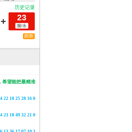
，希望能把最精准
4 22 18 25 28 16 0
4 23 18 49 32 21 0
6 13 36 17 07 10 3