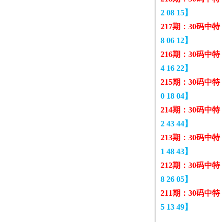
2 08 15】
217期：30码中
8 06 12】
216期：30码中
4 16 22】
215期：30码中
0 18 04】
214期：30码中
2 43 44】
213期：30码中
1 48 43】
212期：30码中
8 26 05】
211期：30码中
5 13 49】