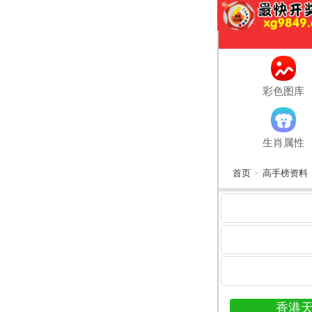
彩色图库
生肖属性
首页
高手榜资料
>