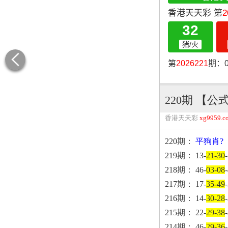
220期 【
香港天天彩
xg9959.c
220期：
平狗肖?
219期： 13-
21-30
218期： 46-
03-08
217期： 17-
35-49
216期： 14-
30-28
215期： 22-
29-38
214期： 46-
29-36