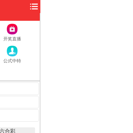
开奖直播
公式中特