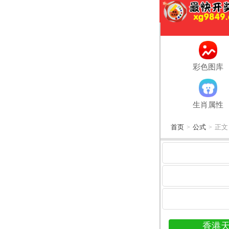
彩色图库
生肖属性
首页
公式
正文
>
>