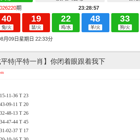
公式平特|平特一肖】你闭着眼跟着我下
om
-15-11-36 T 23
-43-09-11 T 20
-32-48-13 T 26
-34-47-44 T 45
-31-02-37 T 17
-20-10-16 T 30