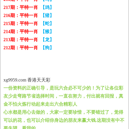
217期：平特一肖
【鸡】
216期：平特一肖
【猪】
215期：平特一肖
【蛇】
214期：平特一肖
【猴】
213期：平特一肖
【龙】
212期：平特一肖
【狗】
xg9959.com
香港天天彩
一份资料的正确引导，是玩六合必不可少的！为了让各位彩
友少走弯路节省选择时间，一直在努力，付出就有回报，真
金不怕火炼行动起来走出六合精彩人
心水都是用心去做的，大家一定要珍惜，不要错过了，觉得
可以的花，也可以介绍你身边的朋友来赢大钱.这期没有中不
要失望，看我的