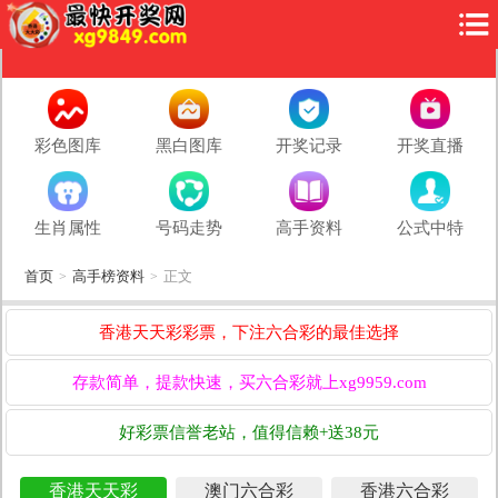
彩色图库
黑白图库
开奖记录
开奖直播
生肖属性
号码走势
高手资料
公式中特
首页
高手榜资料
正文
>
>
香港天天彩彩票，下注六合彩的最佳选择
存款简单，提款快速，买六合彩就上xg9959.com
好彩票信誉老站，值得信赖+送38元