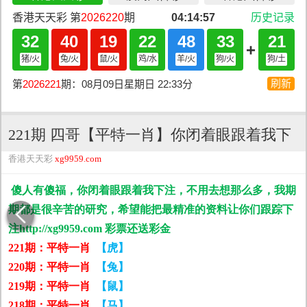
221期 四哥【平特一肖】你闭着眼跟着我下
香港天天彩
xg9959.com
傻人有傻福，你闭着眼跟着我下注，不用去想那么多，我期
期都是很辛苦的研究，希望能把最精准的资料让你们跟踪下
注
http://xg9959.com 彩票还送彩金
221期：平特一肖
【虎】
220期：平特一肖
【兔】
219期：平特一肖
【鼠】
218期：平特一肖
【马】